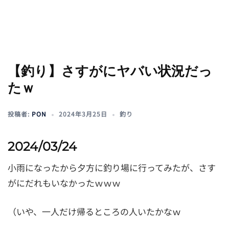
【釣り】さすがにヤバい状況だっ
たｗ
投稿者:
PON
2024年3月25日
釣り
2024/03/24
小雨になったから夕方に釣り場に行ってみたが、さす
がにだれもいなかったｗｗｗ
（いや、一人だけ帰るところの人いたかなｗ