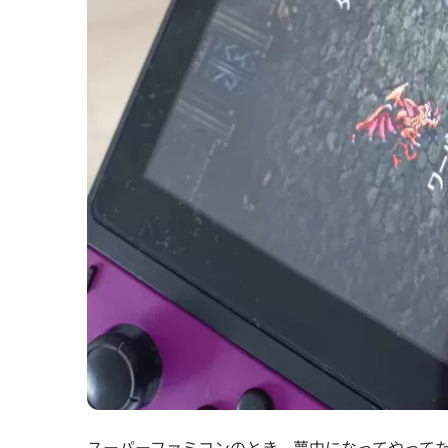
スーパーファミコンのとき、夢中になってやって