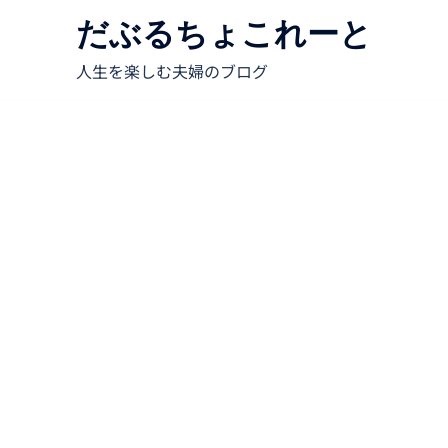
だぶるちょこれーと
人生を楽しむ夫婦のブログ