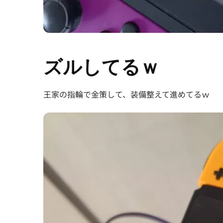
ズルしてるｗ
王家の指輪で金策して、装備整えて進めてるｗ