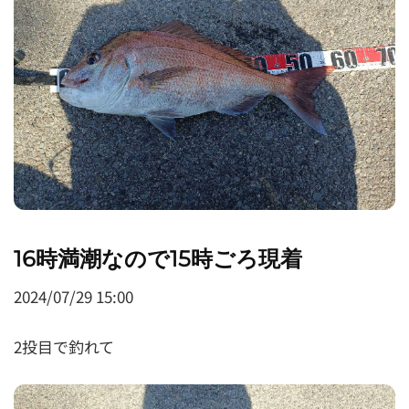
16時満潮なので15時ごろ現着
2024/07/29 15:00
2投目で釣れて