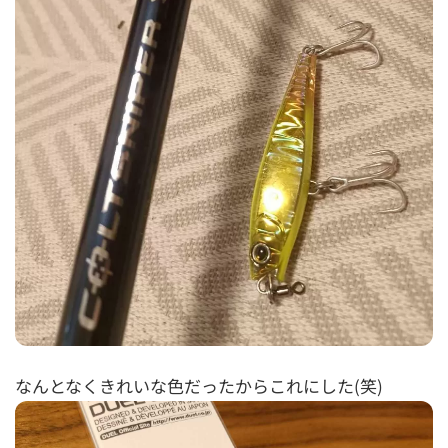
なんとなくきれいな色だったからこれにした(笑)