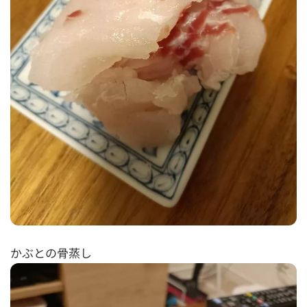
かぶとの骨蒸し