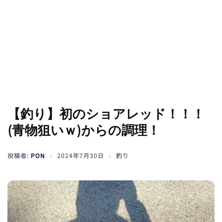
【釣り】初のショアレッド！！！
(青物狙いｗ)からの調理！
投稿者:
PON
2024年7月30日
釣り