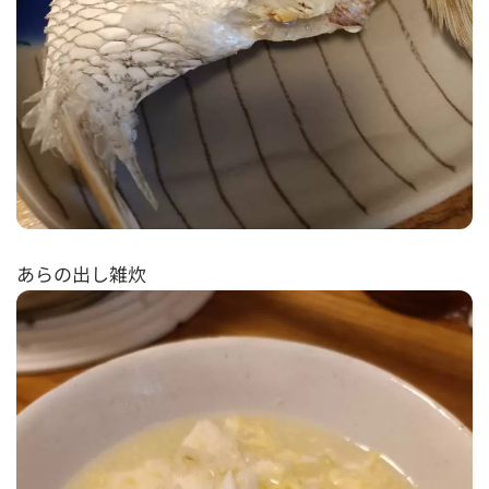
あらの出し雑炊