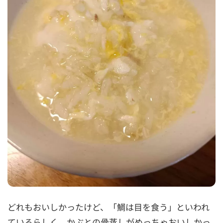
どれもおいしかったけど、「鯛は目を食う」といわれ
ているらしく、かぶとの骨蒸しがめっちゃおいしかっ