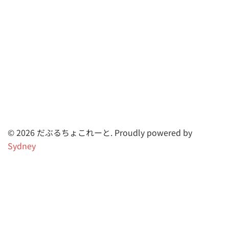
© 2026 だぶるちょこれーと. Proudly powered by
Sydney