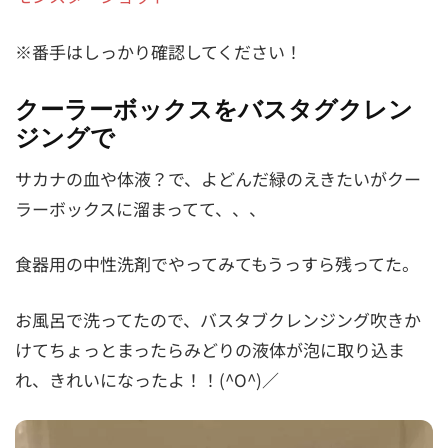
※番手はしっかり確認してください！
クーラーボックスをバスタグクレン
ジングで
サカナの血や体液？で、よどんだ緑のえきたいがクー
ラーボックスに溜まってて、、、
食器用の中性洗剤でやってみてもうっすら残ってた。
お風呂で洗ってたので、バスタブクレンジング吹きか
けてちょっとまったらみどりの液体が泡に取り込ま
れ、きれいになったよ！！(^O^)／