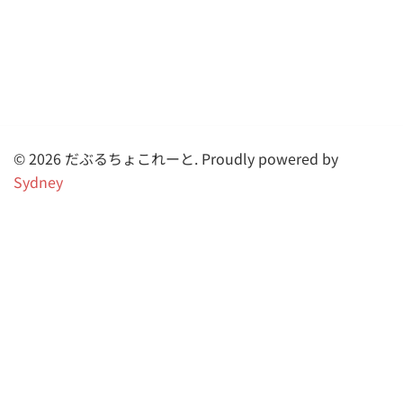
© 2026 だぶるちょこれーと. Proudly powered by
Sydney