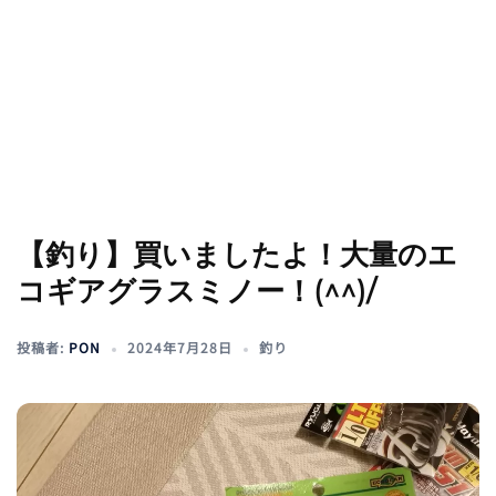
【釣り】買いましたよ！大量のエ
コギアグラスミノー！(^^)/
投稿者:
PON
2024年7月28日
釣り