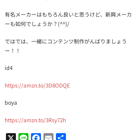
有名メーカーはもちろん良いと思うけど、新興メーカ
ーも如何でしょうか？(^^)/
ではでは、一緒にコンテンツ制作がんばりましょう
ー！！
id4
https://amzn.to/3D8ODQE
boya
https://amzn.to/3Rsy72h
X
Line
Facebook
Email
共