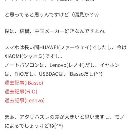
と思ってると思うんですけど（偏見か？ｗ
僕は、結構、中国メーカー好きなんですよね。
スマホは長い間HUAWEI(ファーウェイ)でしたし、今は
XIAOMI(シャオミ)ですし。
ノートパソコンは、Lenovo(レノボ)だし、イヤホン
は、FiiOだし、USBDACは、iBassoだし(^^)
過去記事(iBasso)
過去記事(FiiO)
過去記事(Lenovo)
まぁ、アタリハズレの差が大きいと思いますし、モノ
によるでしょうけどね(^^)