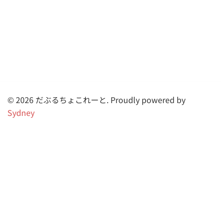
© 2026 だぶるちょこれーと. Proudly powered by
Sydney