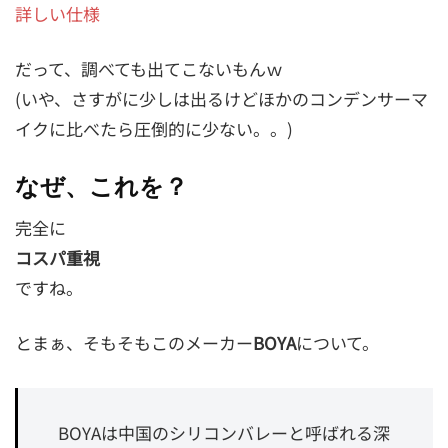
詳しい仕様
だって、調べても出てこないもんｗ
(いや、さすがに少しは出るけどほかのコンデンサーマ
イクに比べたら圧倒的に少ない。。)
なぜ、これを？
完全に
コスパ重視
ですね。
とまぁ、そもそもこのメーカー
BOYA
について。
BOYAは中国のシリコンバレーと呼ばれる深