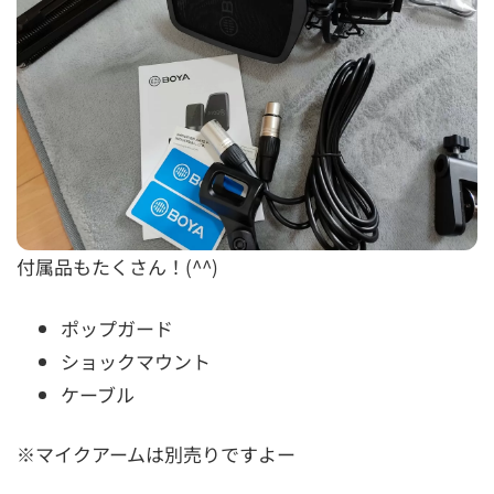
付属品もたくさん！(^^)
ポップガード
ショックマウント
ケーブル
※マイクアームは別売りですよー