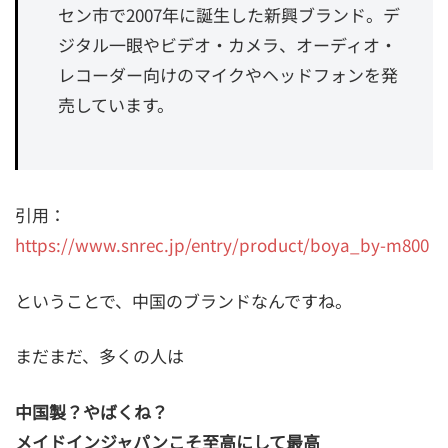
セン市で2007年に誕生した新興ブランド。デ
ジタル一眼やビデオ・カメラ、オーディオ・
レコーダー向けのマイクやヘッドフォンを発
売しています。
引用：
https://www.snrec.jp/entry/product/boya_by-m800
ということで、中国のブランドなんですね。
まだまだ、多くの人は
中国製？やばくね？
メイドインジャパンこそ至高にして最高