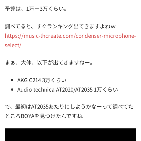
予算は、1万－3万くらい。
調べてると、すぐランキング出てきますよねｗ
https://music-thcreate.com/condenser-microphone-
select/
まぁ、大体、以下が出てきますねー。
AKG C214 3万くらい
Audio-technica AT2020/AT2035 1万くらい
で、最初はAT2035あたりにしようかなーって調べてた
ところBOYAを見つけたんですね。