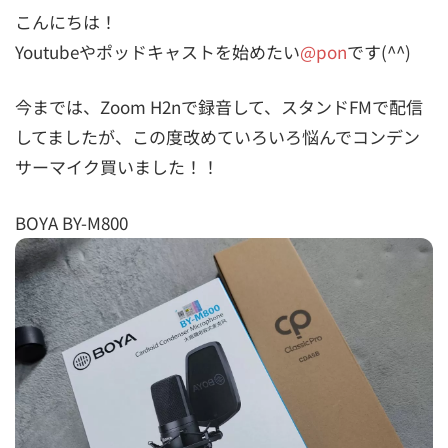
こんにちは！
Youtubeやポッドキャストを始めたい
@pon
です(^^)
今までは、Zoom H2nで録音して、スタンドFMで配信
してましたが、この度改めていろいろ悩んでコンデン
サーマイク買いました！！
BOYA BY-M800