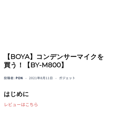
【BOYA】コンデンサーマイクを
買う！【BY-M800】
投稿者:
PON
2021年8月11日
ガジェット
はじめに
レビューはこちら