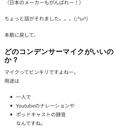
（日本のメーカーもがんばれー！）
ちょっと話がそれました。。。(;^ω^)
本筋に戻して、
どのコンデンサーマイクがいいの
か？
マイクってピンキリですよねー。
用途は
一人で
Youtubeのナレーションや
ポッドキャストの録音
なんですね。