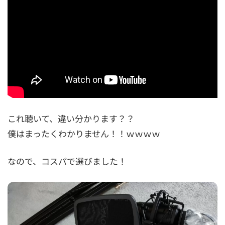
これ聴いて、違い分かります？？
僕はまったくわかりません！！ｗｗｗｗ
なので、コスパで選びました！