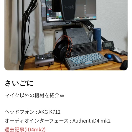
さいごに
マイク以外の機材を紹介ｗ
ヘッドフォン : AKG K712
オーディオインターフェース : Audient iD4 mk2
過去記事(iD4mk2)