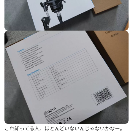
これ知ってる人、ほとんどいないんじゃないかなー。