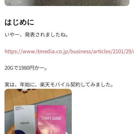
はじめに
いやー、発表されましたね。
https://www.itmedia.co.jp/business/articles/2101/29
20Gで1980円かー。
実は、年始に、楽天モバイル契約してみました。