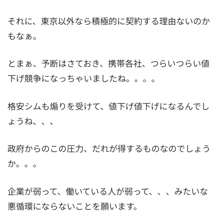
それに、東京以外なら積極的に契約する理由ないのか
もなぁ。
とまぁ、予断はさておき、携帯各社、つらいつらい値
下げ競争になっちゃいましたね。。。。
格安シムも煽りを受けて、値下げ値下げになるんでし
ょうね、、、
政府からのこの圧力、だれが得するものなのでしょう
か。。。
企業が弱って、働いている人が弱って、、、みたいな
悪循環にならないことを願います。