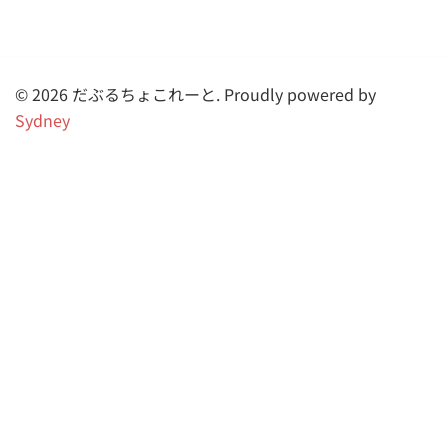
© 2026 だぶるちょこれーと. Proudly powered by
Sydney