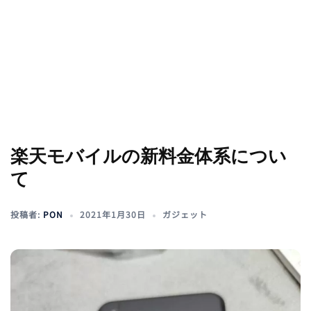
楽天モバイルの新料金体系につい
て
投稿者:
PON
2021年1月30日
ガジェット