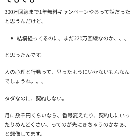
300万回線まで1年無料キャンペーンやるって話だった
と思うんだけど、
結構経ってるのに、まだ220万回線なのか、、、
と思ったんです。
人の心理と行動って、思ったようにいかないもんなん
でしょうね。。。
タダなのに、契約しない。
月に数千円くらいなら、番号変えたり、契約しにいっ
たりめんどくさい、ってのが先にきちゃうのかなぁ、
と想像してます。