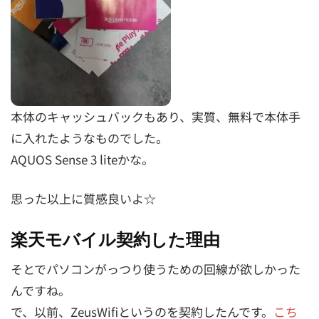
本体のキャッシュバックもあり、実質、無料で本体手
に入れたようなものでした。
AQUOS Sense 3 liteかな。
思った以上に質感良いよ☆
楽天モバイル契約した理由
そとでパソコンがっつり使うための回線が欲しかった
んですね。
で、以前、ZeusWifiというのを契約したんです。
こち