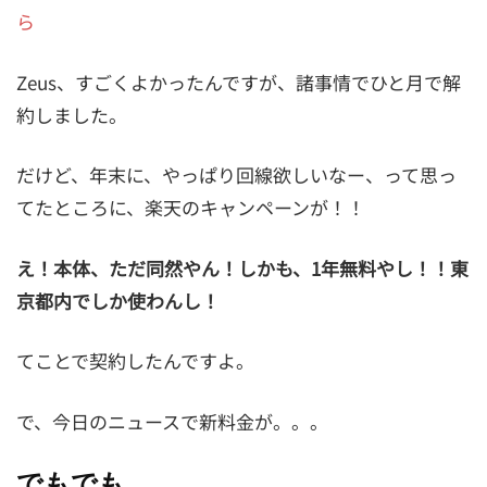
ら
Zeus、すごくよかったんですが、諸事情でひと月で解
約しました。
だけど、年末に、やっぱり回線欲しいなー、って思っ
てたところに、楽天のキャンペーンが！！
え！本体、ただ同然やん！しかも、1年無料やし！！東
京都内でしか使わんし！
てことで契約したんですよ。
で、今日のニュースで新料金が。。。
でもでも