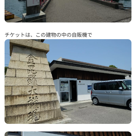
チケットは、この建物の中の自販機で