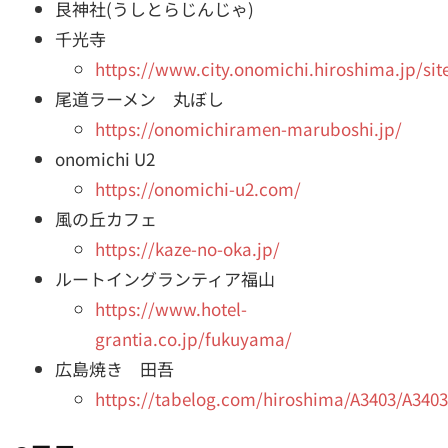
艮神社(うしとらじんじゃ)
千光寺
https://www.city.onomichi.hiroshima.jp/si
尾道ラーメン 丸ぼし
https://onomichiramen-maruboshi.jp/
onomichi U2
https://onomichi-u2.com/
風の丘カフェ
https://kaze-no-oka.jp/
ルートイングランティア福山
https://www.hotel-
grantia.co.jp/fukuyama/
広島焼き 田吾
https://tabelog.com/hiroshima/A3403/A340