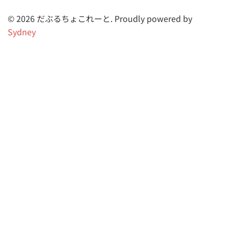
© 2026 だぶるちょこれーと. Proudly powered by
Sydney