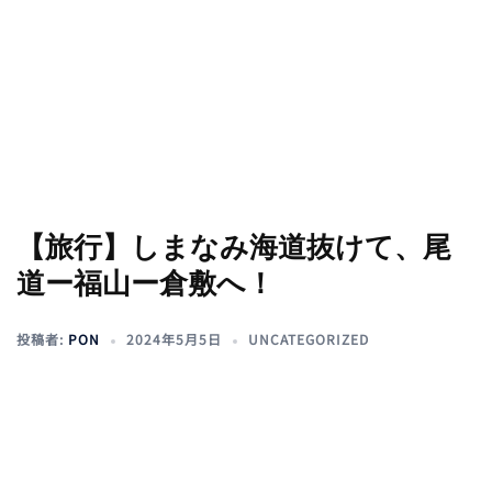
【旅行】しまなみ海道抜けて、尾
道ー福山ー倉敷へ！
投稿者:
PON
2024年5月5日
UNCATEGORIZED