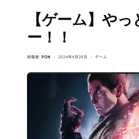
【ゲーム】やっ
ー！！
投稿者:
PON
2024年4月26日
ゲーム