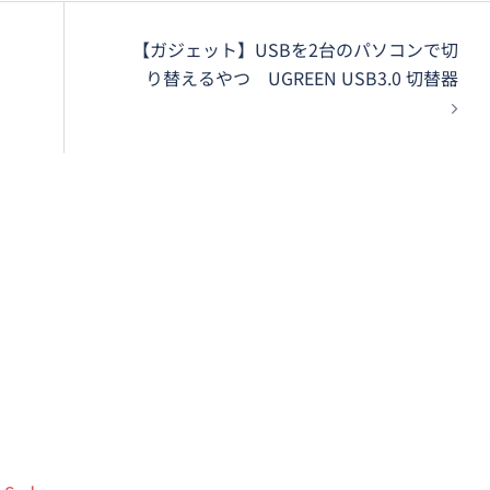
【ガジェット】USBを2台のパソコンで切
り替えるやつ UGREEN USB3.0 切替器