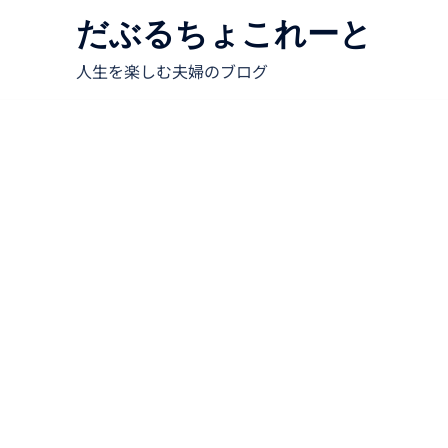
だぶるちょこれーと
人生を楽しむ夫婦のブログ