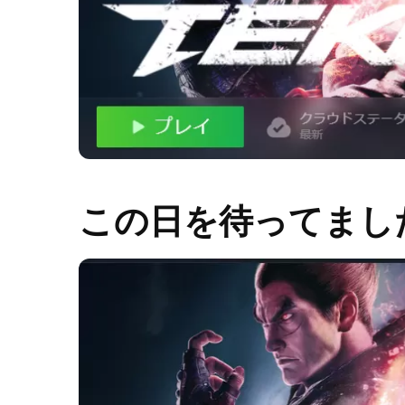
この日を待ってまし