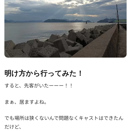
明け方から行ってみた！
すると、先客がいたーーー！！
まぁ、居ますよね。
でも場所は狭くないんで問題なくキャストはできたん
だけど、