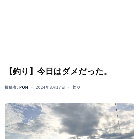
【釣り】今日はダメだった。
投稿者:
PON
2024年3月17日
釣り