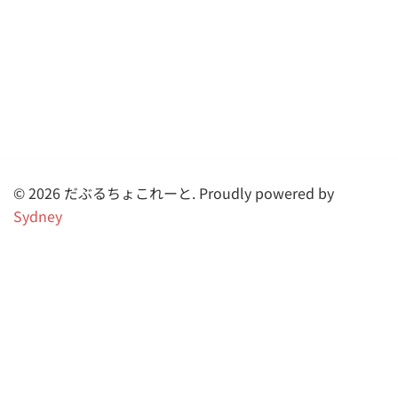
© 2026 だぶるちょこれーと. Proudly powered by
Sydney