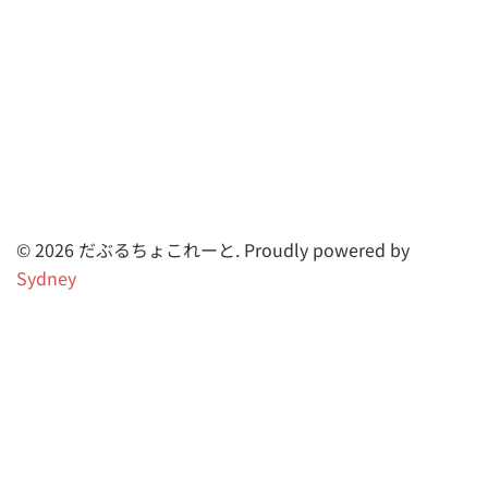
© 2026 だぶるちょこれーと. Proudly powered by
Sydney