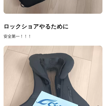
ロックショアやるために
安全第一！！！