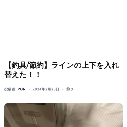
【釣具/節約】ラインの上下を入れ
替えた！！
投稿者:
PON
2024年2月23日
釣り