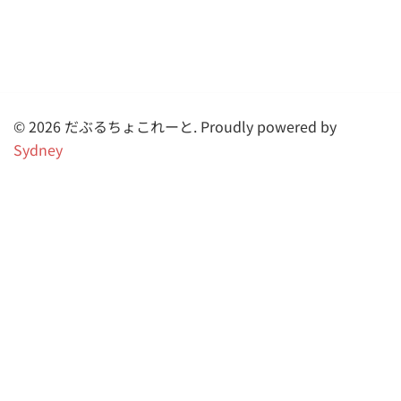
© 2026 だぶるちょこれーと. Proudly powered by
Sydney