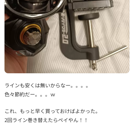
ラインも安くは無いからなー。。。。
色々節約だー。。。ｗ
これ、もっと早く買っておけばよかった。
2回ライン巻き替えたらペイやん！！