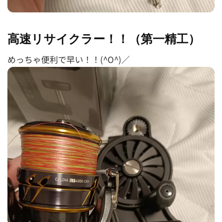
高速リサイクラー！！（第一精工）
めっちゃ便利で早い！！(^O^)／