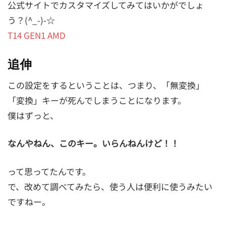
公式サイトでカスタマイズしてみてはいかがでしょ
う？(^_-)-☆
T14 GEN1 AMD
追伸
この設定をするということは、つまり、「無変換」
「変換」キーが死んでしまうことになります。
僕はずっと、
なんやねん、このキー。いらんねんけど！！
って思ってたんです。
で、改めて調べてみたら、使う人は便利に使うみたい
ですねー。