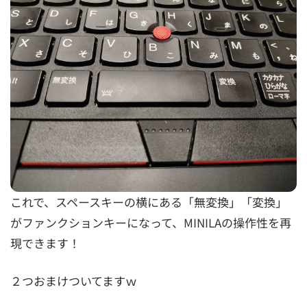
これで、スペースキーの横にある「無変換」「変換」
がファンクションキーになって、MINILAの操作性を再
現できます！
２つおまけついてますｗ