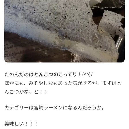
たのんだのは
とんこつのこってり！
(^^)/
ほかにも、みそやしおもあった気がするが、まずはと
んこつかな、と！！
カテゴリーは宮崎ラーメンになるんだろうか。
美味しい！！！