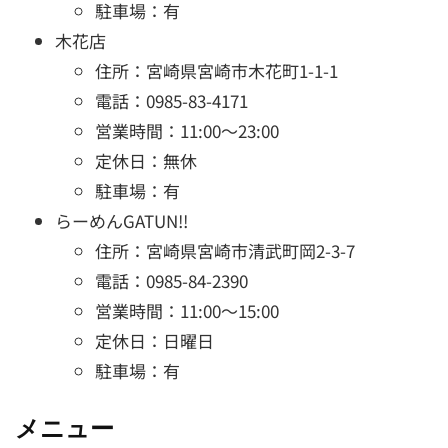
駐車場：有
木花店
住所：宮崎県宮崎市木花町1-1-1
電話：0985-83-4171
営業時間：11:00～23:00
定休日：無休
駐車場：有
らーめんGATUN!!
住所：宮崎県宮崎市清武町岡2-3-7
電話：0985-84-2390
営業時間：11:00～15:00
定休日：日曜日
駐車場：有
メニュー