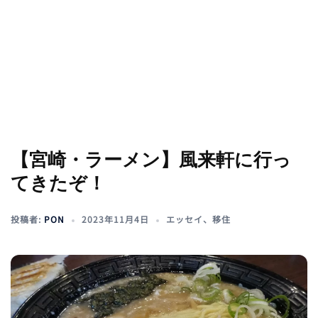
【宮崎・ラーメン】風来軒に行っ
てきたぞ！
投稿者:
PON
2023年11月4日
エッセイ
、
移住