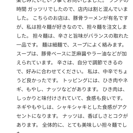
時間 ガッツリでしたので、店内は割と混んでいま
した。 こちらのお店は、豚骨ラーメンが有名です
が、私は担々麺が好きなので、担々麺を注文しま
した。 担々麺は、辛さと旨味がバランスの取れた
一品です。 麺は細麺で、スープによく絡みます。
スープは、豚骨ベースに芝麻醤やラー油などが加
えられています。 辛さは、自分で調節できるの
で、好みに合わせてください。 私は、中辛でちょ
うど良かったです。 トッピングには、ひき肉やネ
ギ、もやし、ナッツなどがあります。 ひき肉は、
しっかりと味付けされていて、食感も良いです。
ネギやもやしは、シャキシャキとした食感がアク
セントになります。 ナッツは、香ばしさとコクが
あります。 全体的に、とても美味しい担々麺でし