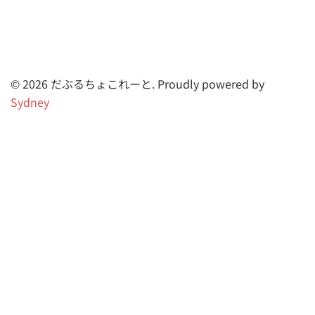
© 2026 だぶるちょこれーと. Proudly powered by
Sydney