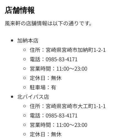
店舗情報
風来軒の店舗情報は以下の通りです。
加納本店
住所：宮崎県宮崎市加納町1-2-1
電話：0985-83-4171
営業時間：11:00～23:00
定休日：無休
駐車場：有
北バイパス店
住所：宮崎県宮崎市大工町1-1-1
電話：0985-83-4171
営業時間：11:00～23:00
定休日：無休