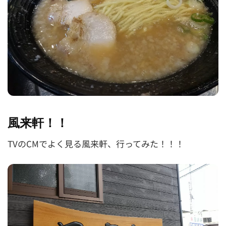
風来軒！！
TVのCMでよく見る風来軒、行ってみた！！！