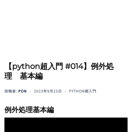
【python超入門 #014】例外処
理 基本編
投稿者:
PON
2023年9月23日
PYTHON超入門
例外処理基本編