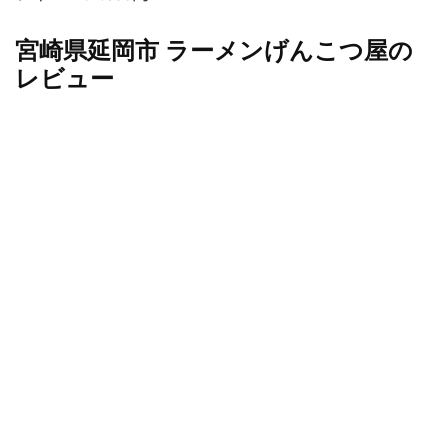
宮崎県延岡市 ラーメンげんこつ屋の
レビュー