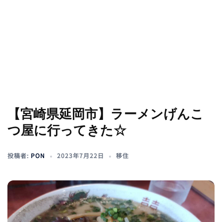
【宮崎県延岡市】ラーメンげんこ
つ屋に行ってきた☆
投稿者:
PON
2023年7月22日
移住