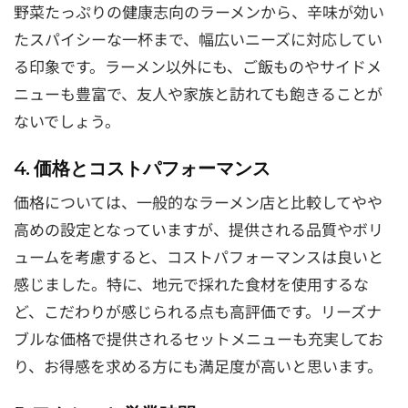
野菜たっぷりの健康志向のラーメンから、辛味が効い
たスパイシーな一杯まで、幅広いニーズに対応してい
る印象です。ラーメン以外にも、ご飯ものやサイドメ
ニューも豊富で、友人や家族と訪れても飽きることが
ないでしょう。
4. 価格とコストパフォーマンス
価格については、一般的なラーメン店と比較してやや
高めの設定となっていますが、提供される品質やボリ
ュームを考慮すると、コストパフォーマンスは良いと
感じました。特に、地元で採れた食材を使用するな
ど、こだわりが感じられる点も高評価です。リーズナ
ブルな価格で提供されるセットメニューも充実してお
り、お得感を求める方にも満足度が高いと思います。