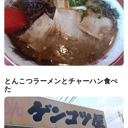
とんこつラーメンとチャーハン食べ
た