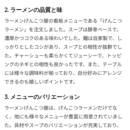
2. ラーメンの品質と味
ラーメンげんこつ屋の看板メニューである「げんこつ
ラーメン」を注文しました。スープは豚骨ベースで、
濃厚かつコクのある味わいでした。麺は自家製で、し
っかりとしたコシがあり、スープとの相性が抜群でし
た。チャーシューも柔らかくてジューシーで、トッピ
ングのネギとの相性も良かったです。また、テーブル
には様々な調味料が揃っており、自分好みにアレンジ
できるのも嬉しいポイントです。
3. メニューのバリエーション
ラーメンげんこつ屋は、げんこつラーメンだけでな
く、他にも様々なメニューが豊富に用意されていまし
た。具材やスープのバリエーションが充実しており、