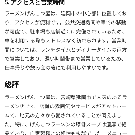
5. アクセスと営業時間
ラーメンげんこつ屋は、延岡市の中心部に位置してお
り、アクセスが便利です。公共交通機関や車での移動
が可能で、駐車場も店舗近くに完備されているため、
車を利用する際もストレスなく訪れられます。営業時
間については、ランチタイムとディナータイムの両方
で営業しており、遅い時間帯まで営業しているため、
仕事帰りや飲み会の後にも利用しやすいです。
総評
ラーメンげんこつ屋は、宮崎県延岡市で人気のあるラ
ーメン店です。店舗の雰囲気やサービスがアットホー
ムで、地元の方々から愛されていることが伺えまし
た。特に、げんこつラーメンの豚骨スープは濃厚で絶
品であり、自家製麺との相性も抜群でした。メニュー