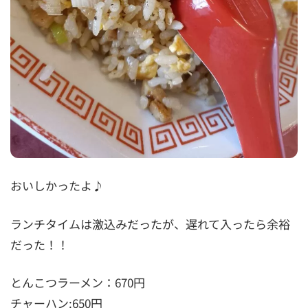
おいしかったよ♪
ランチタイムは激込みだったが、遅れて入ったら余裕
だった！！
とんこつラーメン：670円
チャーハン:650円