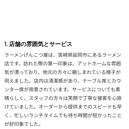
1. 店舗の雰囲気とサービス
ラーメンげんこつ屋は、宮崎県延岡市にあるラーメン
店です。訪れた際の第一印象は、アットホームな雰囲
気が漂っており、地元の方々に親しまれている様子が
伺えました。店内は清潔感があり、テーブル席とカウ
ンター席が用意されています。サービスについても素
晴らしく、スタッフの方々は笑顔で丁寧な接客を心掛
けていました。オーダーから提供までのスピードも早
く、忙しいランチタイムでも待ち時間が短かったこと
が好印象でした。