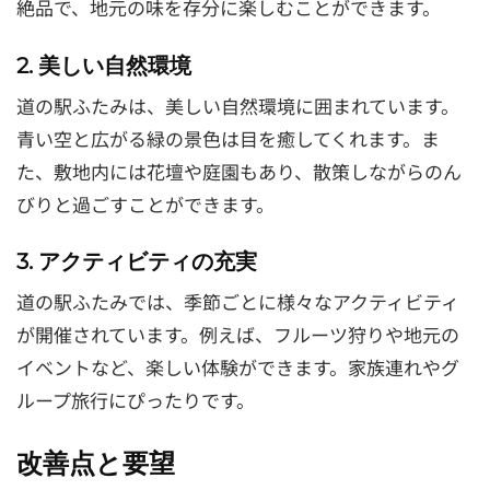
絶品で、地元の味を存分に楽しむことができます。
2. 美しい自然環境
道の駅ふたみは、美しい自然環境に囲まれています。
青い空と広がる緑の景色は目を癒してくれます。ま
た、敷地内には花壇や庭園もあり、散策しながらのん
びりと過ごすことができます。
3. アクティビティの充実
道の駅ふたみでは、季節ごとに様々なアクティビティ
が開催されています。例えば、フルーツ狩りや地元の
イベントなど、楽しい体験ができます。家族連れやグ
ループ旅行にぴったりです。
改善点と要望