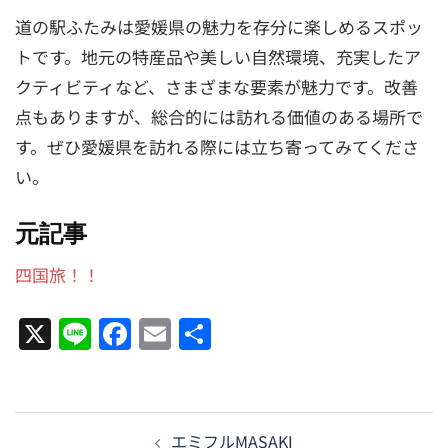
道の駅ふたみは愛媛県の魅力を存分に楽しめるスポッ
トです。地元の特産品や美しい自然環境、充実したア
クティビティなど、さまざまな要素が魅力です。改善
点もありますが、総合的には訪れる価値のある場所で
す。ぜひ愛媛県を訪れる際には立ち寄ってみてくださ
い。
元記事
四国旅！！
X
Line
Facebook
Email
共
有
投
エミフルMASAKI