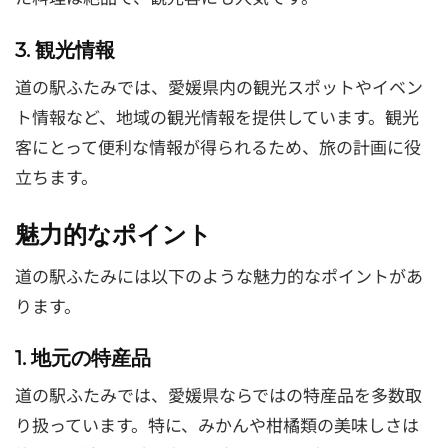
3. 観光情報
道の駅ふたみでは、愛媛県内の観光スポットやイベン
ト情報など、地域の観光情報を提供しています。観光
客にとって便利な情報が得られるため、旅の計画に役
立ちます。
魅力的なポイント
道の駅ふたみには以下のような魅力的なポイントがあ
ります。
1. 地元の特産品
道の駅ふたみでは、愛媛県ならではの特産品を多数取
り扱っています。特に、みかんや柑橘類の美味しさは