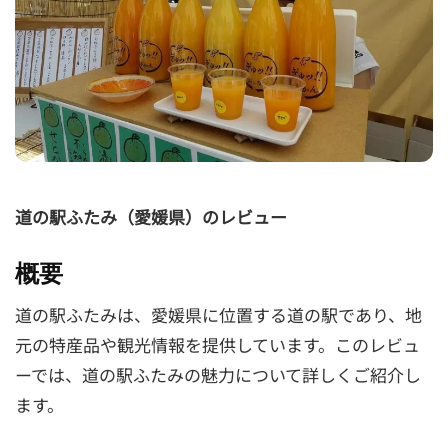
道の駅ふたみ（愛媛県）のレビュー
概要
道の駅ふたみは、愛媛県に位置する道の駅であり、地
元の特産品や観光情報を提供しています。このレビュ
ーでは、道の駅ふたみの魅力について詳しくご紹介し
ます。