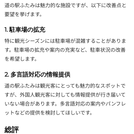
道の駅ふたみは魅力的な施設ですが、以下に改善点と
要望を挙げます。
1. 駐車場の拡充
特に観光シーズンには駐車場が混雑することがありま
す。駐車場の拡充や案内の充実など、駐車状況の改善
を希望します。
2. 多言語対応の情報提供
道の駅ふたみは観光客にとっても魅力的なスポットで
すが、外国人観光客に対しても情報提供が行き届いて
いない場合があります。多言語対応の案内やパンフレ
ットなどの提供を検討してほしいです。
総評