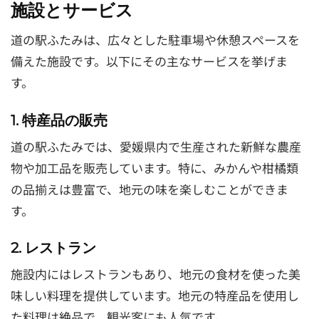
施設とサービス
道の駅ふたみは、広々とした駐車場や休憩スペースを
備えた施設です。以下にその主なサービスを挙げま
す。
1. 特産品の販売
道の駅ふたみでは、愛媛県内で生産された新鮮な農産
物や加工品を販売しています。特に、みかんや柑橘類
の品揃えは豊富で、地元の味を楽しむことができま
す。
2. レストラン
施設内にはレストランもあり、地元の食材を使った美
味しい料理を提供しています。地元の特産品を使用し
た料理は絶品で、観光客にも人気です。