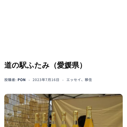
道の駅ふたみ（愛媛県）
投稿者:
PON
2023年7月16日
エッセイ
、
移住