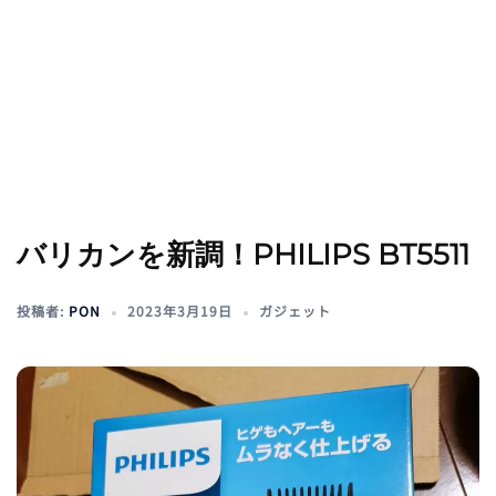
バリカンを新調！PHILIPS BT5511
投稿者:
PON
2023年3月19日
ガジェット