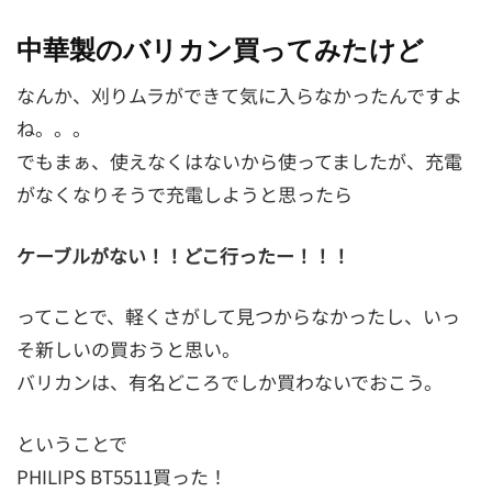
中華製のバリカン買ってみたけど
なんか、刈りムラができて気に入らなかったんですよ
ね。。。
でもまぁ、使えなくはないから使ってましたが、充電
がなくなりそうで充電しようと思ったら
ケーブルがない！！どこ行ったー！！！
ってことで、軽くさがして見つからなかったし、いっ
そ新しいの買おうと思い。
バリカンは、有名どころでしか買わないでおこう。
ということで
PHILIPS BT5511買った！