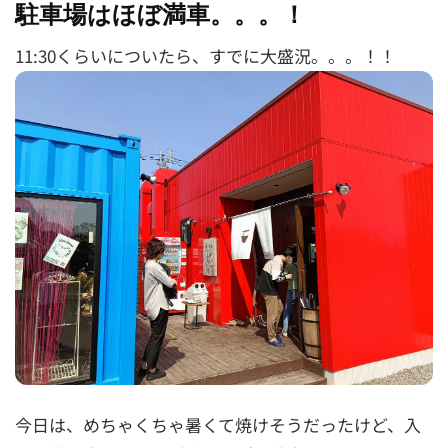
駐車場はほぼ満車。。。！
11:30くらいについたら、すでに大盛況。。。！！
今日は、めちゃくちゃ暑くて焼けそうだったけど、入