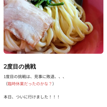
2度目の挑戦
1度目の挑戦は、見事に敗退、、、
（
臨時休業だったのかな？
）
本日、ついに行けました！！！