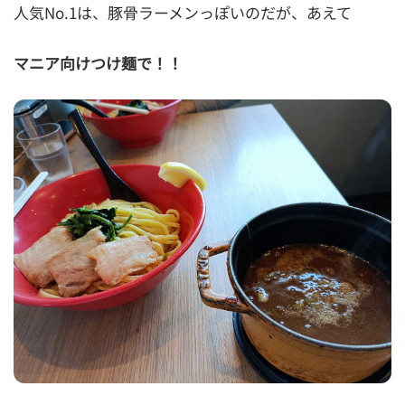
人気No.1は、豚骨ラーメンっぽいのだが、あえて
マニア向けつけ麺で！！