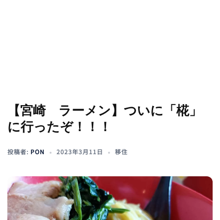
【宮崎 ラーメン】ついに「椛」
に行ったぞ！！！
投稿者:
PON
2023年3月11日
移住