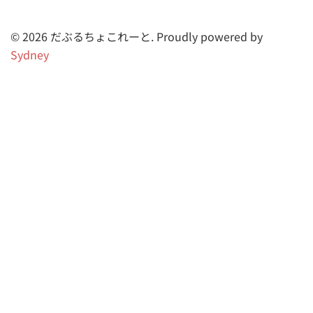
© 2026 だぶるちょこれーと. Proudly powered by
Sydney