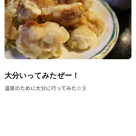
大分いってみたぜー！
温泉のために大分に行ってみた☆彡