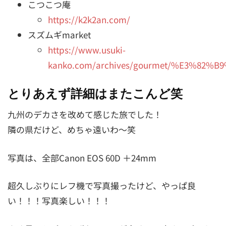
こつこつ庵
https://k2k2an.com/
スズムギmarket
https://www.usuki-
kanko.com/archives/gourmet/%E3%82
とりあえず詳細はまたこんど笑
九州のデカさを改めて感じた旅でした！
隣の県だけど、めちゃ遠いわ～笑
写真は、全部Canon EOS 60D ＋24mm
超久しぶりにレフ機で写真撮ったけど、やっぱ良
い！！！写真楽しい！！！