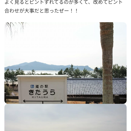
よく見るとピントずれてるのが多くて、改めてピント
合わせが大事だと思ったぜー！！