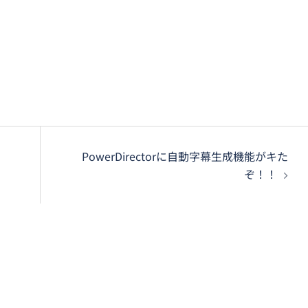
PowerDirectorに自動字幕生成機能がキた
ぞ！！