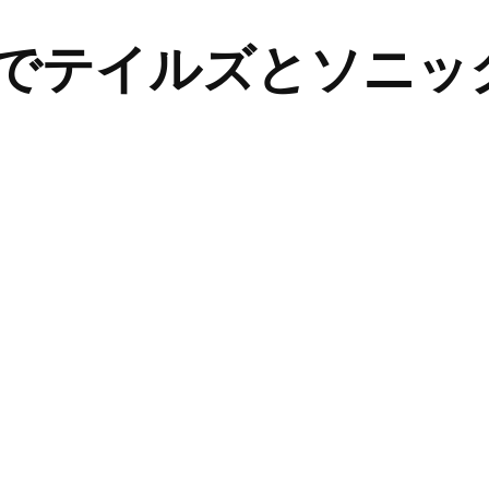
ルでテイルズとソニッ