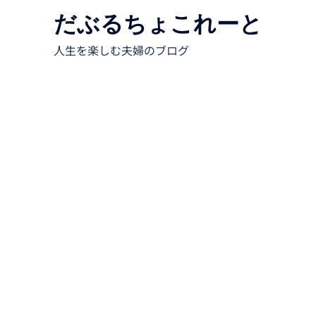
だぶるちょこれーと
人生を楽しむ夫婦のブログ