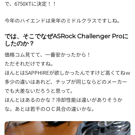
で、6750XTに決定！！
今年のハイエンドは来年のミドルクラスですしね。
では、そこでなぜASRock Challenger Proに
したのか？
価格コム見てて、一番安かったから！
ただそれだけですね。
ほんとはSAPPHIREが欲しかったんですけど高くてねｗ
多少の違いはあれど、チップが同じならどのメーカー
でも大差ないだろうと思って。
ほんとはあるのかな？冷却性能は違いがありそうか
な。あとは若干のＯＣ具合の違いかな。