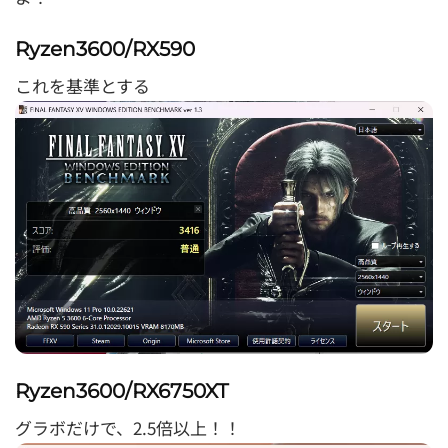
Ryzen3600/RX590
これを基準とする
Ryzen3600/RX6750XT
グラボだけで、2.5倍以上！！