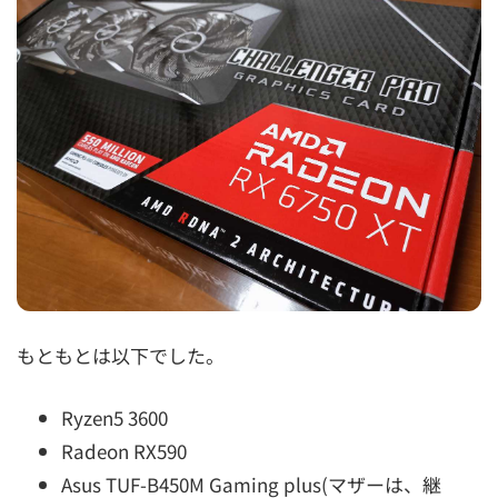
もともとは以下でした。
Ryzen5 3600
Radeon RX590
Asus TUF-B450M Gaming plus(マザーは、継