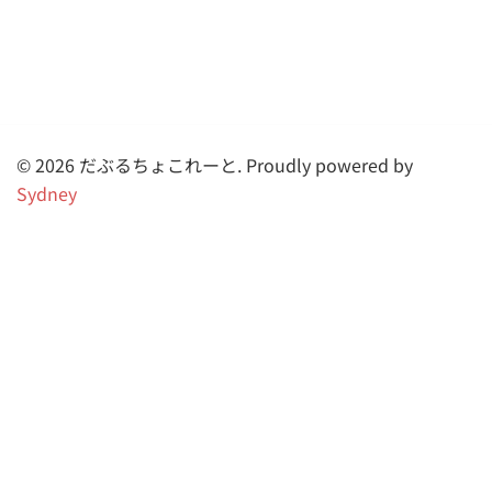
© 2026 だぶるちょこれーと. Proudly powered by
Sydney