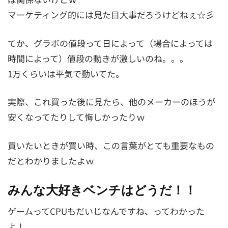
マーケティング的には見た目大事だろうけどねぇ☆彡
てか、グラボの値段って日によって（場合によっては
時間によって）値段の動きが激しいのね。。。
1万くらいは平気で動いてた。
実際、これ買った後に見たら、他のメーカーのほうが
安くなってたりして悔しかったりｗ
買いたいときが買い時、この言葉がとても重要なもの
だとわかりましたよｗ
みんな大好きベンチはどうだ！！
ゲームってCPUもだいじなんですね、ってわかった
よ！