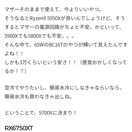
マザーそのままで使えて、今よりいいやつ。
そうなるとRyzen9 5950Xが良いんでしょうけど、そう
するとマザーの電源回路がちょと不安。かといって、
5900Xでも5800Xでも不安。。。
そんな中で、65Wの8C16Tのやつが輝いて見えたんです
よね！！
しかも3万くらいという安さ！！（感覚おかしくなって
るか！？）
空冷でやりたいし、簡易水冷にしなきゃならいなら、
簡易水冷も買わなきゃ出しね。
ということで、5700Xに決まり！
RX6750XT