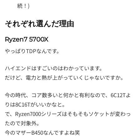
続！)
それぞれ選んだ理由
Ryzen7 5700X
やっぱりTDPなんです。
ハイエンドはすごいのはわかっています。
だけど、電力と熱が上がっていくじゃないですか。
今の時代、コア数多いと何かと有利なので、6C12Tよ
りは8C16Tがいいかなと。
で、Ryzen7000シリーズはそもそもソケットが変わっ
たので対象外。
今のマザーB450なんですよね笑