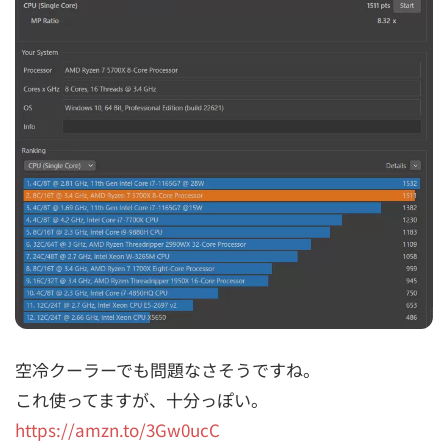
空冷クーラーでも問題なさそうですね。
これ使ってますが、十分っぽい。
https://amzn.to/3Gw0ucC