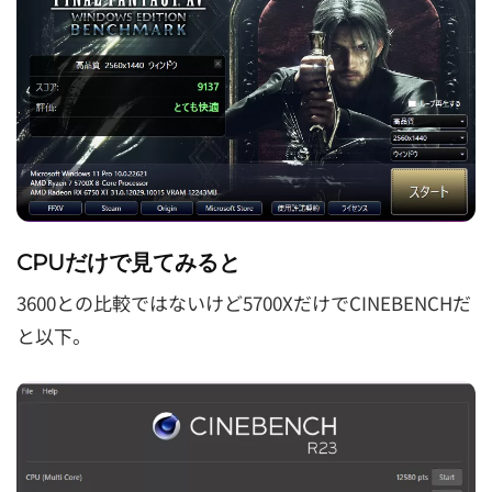
CPUだけで見てみると
3600との比較ではないけど5700XだけでCINEBENCHだ
と以下。