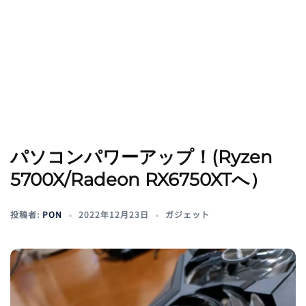
パソコンパワーアップ！(Ryzen
5700X/Radeon RX6750XTへ）
投稿者:
PON
2022年12月23日
ガジェット