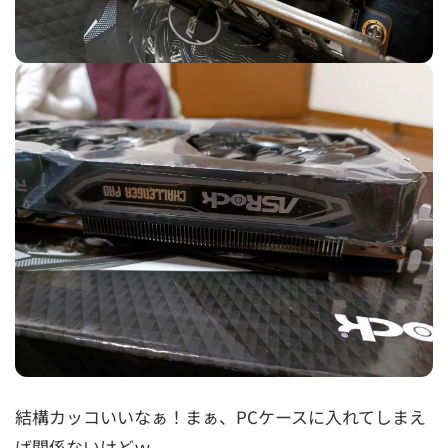
結構カッコいいなぁ！まぁ、PCケースに入れてしまえ
ば関係ないけどｗ