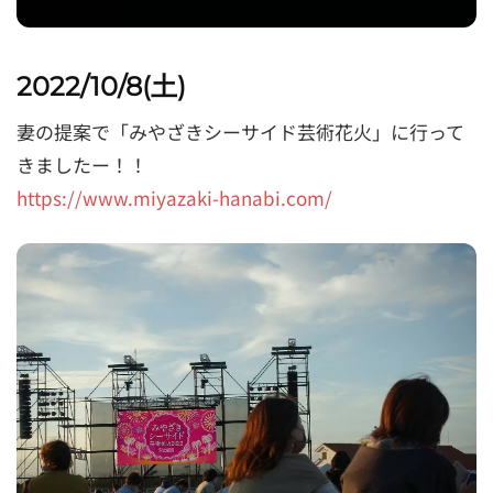
2022/10/8(土)
妻の提案で「みやざきシーサイド芸術花火」に行って
きましたー！！
https://www.miyazaki-hanabi.com/