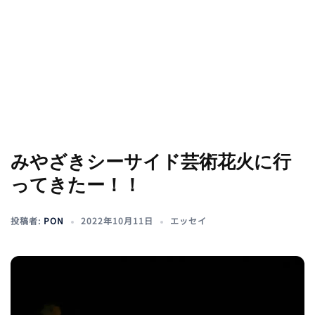
みやざきシーサイド芸術花火に行
ってきたー！！
投稿者:
PON
2022年10月11日
エッセイ