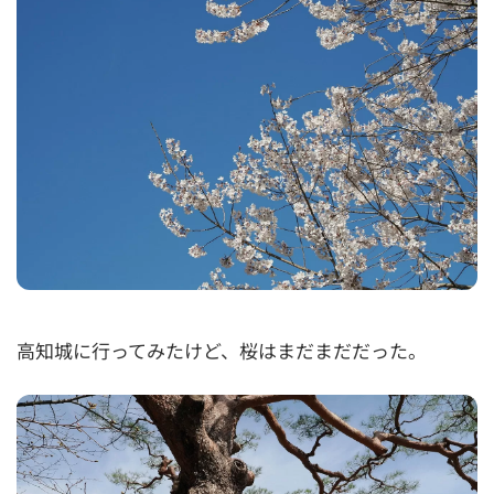
高知城に行ってみたけど、桜はまだまだだった。