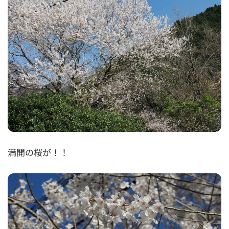
満開の桜が！！