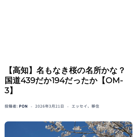
【高知】名もなき桜の名所かな？
国道439だか194だったか【OM-
3】
投稿者:
PON
2026年3月21日
エッセイ
、
移住