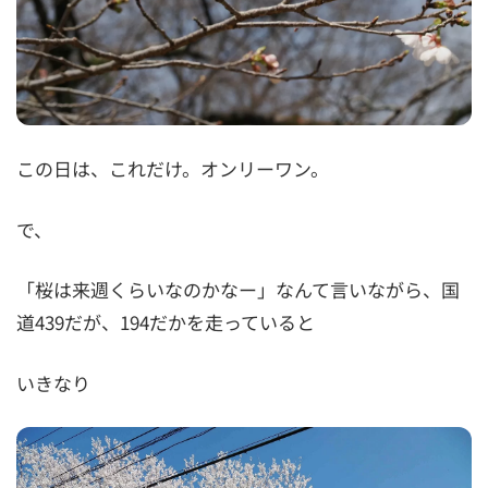
この日は、これだけ。オンリーワン。
で、
「桜は来週くらいなのかなー」なんて言いながら、国
道439だが、194だかを走っていると
いきなり