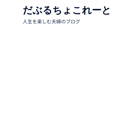
だぶるちょこれーと
人生を楽しむ夫婦のブログ