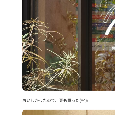
おいしかったので、豆も買った(^^)/