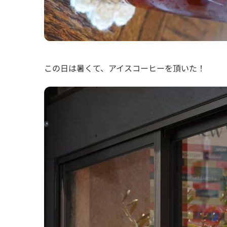
この日は暑くて、アイスコーヒーを頂いた！