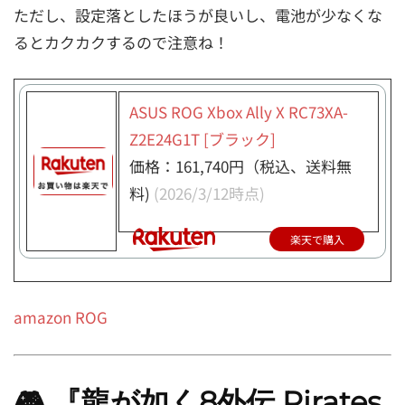
ただし、設定落としたほうが良いし、電池が少なくな
るとカクカクするので注意ね！
ASUS ROG Xbox Ally X RC73XA-
Z2E24G1T [ブラック]
価格：161,740円（税込、送料無
料)
(2026/3/12時点)
楽天で購入
amazon ROG
🎮
『龍が如く8外伝 Pirates