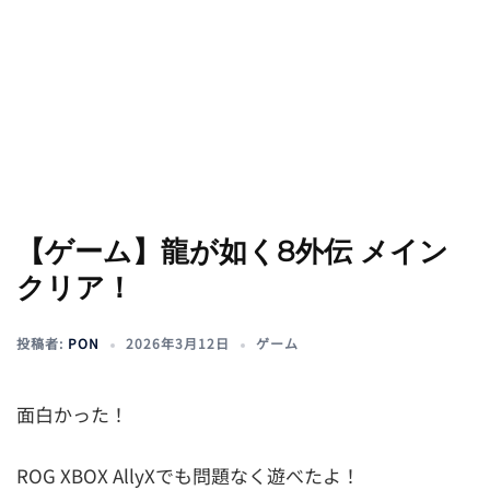
【ゲーム】龍が如く8外伝 メイン
クリア！
投稿者:
PON
2026年3月12日
ゲーム
面白かった！
ROG XBOX AllyXでも問題なく遊べたよ！