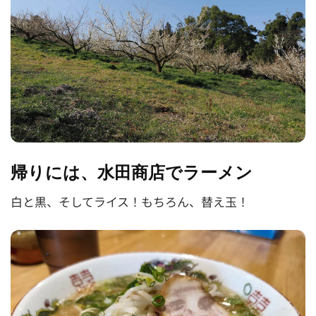
帰りには、水田商店でラーメン
白と黒、そしてライス！もちろん、替え玉！