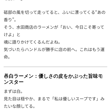
砥部の風を切って走ってると、ふいに漂ってくる“あの
香り”。
そう、水田商店のラーメンが「おい、今日こそ寄って
けよ」と
魂に語りかけてくるんだよね。
気づいたらハンドルが勝手に店の前へ。これはもう運
命。
🍜白ラーメン：優しさの皮をかぶった旨味モ
ンスター
まずは白。
見た目は穏やか、まるで「私は優しいスープです」み
たいな顔してる。