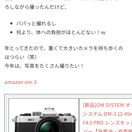
ろしながら撮ったんだけど、
パパっと撮れるし
何より、体への負担がほとんどない！ｗ
年とってきたので、重くて大きいカメラを持ち歩くの
はつらい（笑）
今年は、写真をたくさん撮りたい！
amazon om-3
[新品]OM SYSTEM 
システム OM-3 12-4
F4.0 PRO レンズキ
バー【充電池・充電