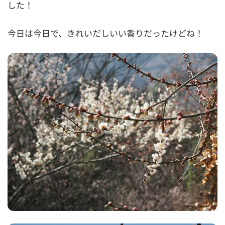
した！
今日は今日で、きれいだしいい香りだったけどね！