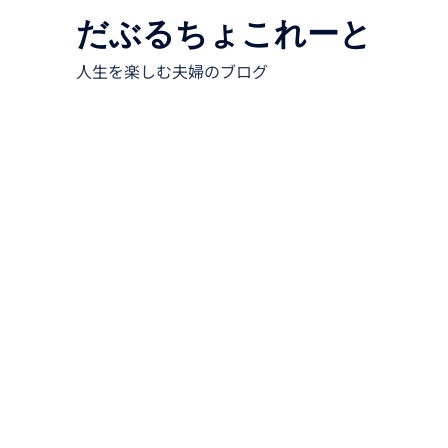
だぶるちょこれーと
人生を楽しむ夫婦のブログ