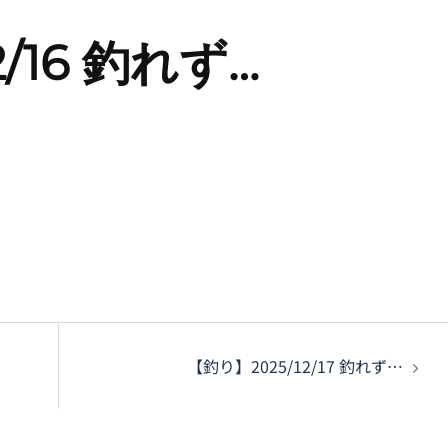
/16 釣れず…
【釣り】2025/12/17 釣れず…