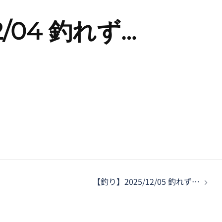
2/04 釣れず…
【釣り】2025/12/05 釣れず…