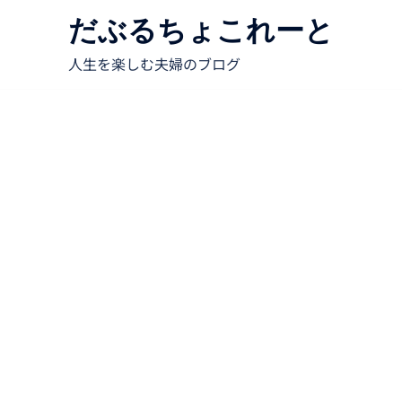
だぶるちょこれーと
人生を楽しむ夫婦のブログ