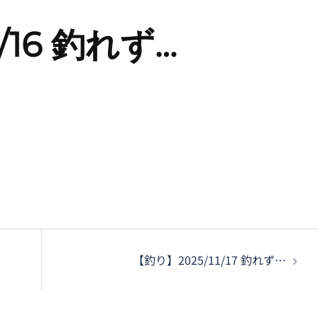
/16 釣れず…
【釣り】2025/11/17 釣れず…