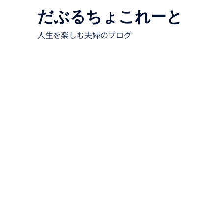
だぶるちょこれーと
人生を楽しむ夫婦のブログ