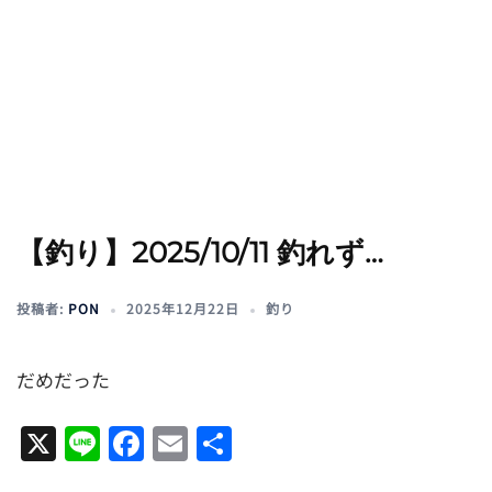
【釣り】2025/10/11 釣れず…
投稿者:
PON
2025年12月22日
釣り
だめだった
X
Line
Facebook
Email
共
有