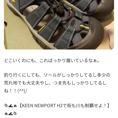
どこいくのにも、こればっかり履いているなぁ。
釣り行くにしても、ソールがしっかりしてるし多少の
荒れ地でも大丈夫やし、つま先もしっかりしてるし
ね！！(^^)/
🌀🌊🔥【KEEN NEWPORT H2で街も川も制覇せよ！】
🔥🌊🌀