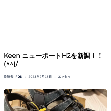
Keen ニューポートH2を新調！！
(^^)/
投稿者:
PON
2025年9月15日
エッセイ