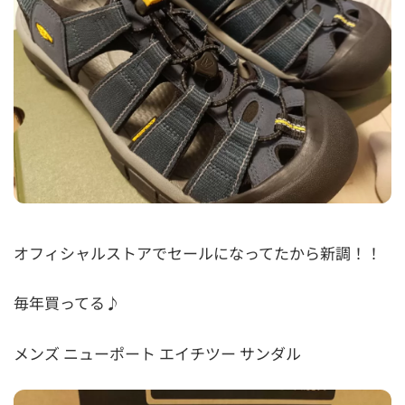
オフィシャルストアでセールになってたから新調！！
毎年買ってる♪
メンズ ニューポート エイチツー サンダル