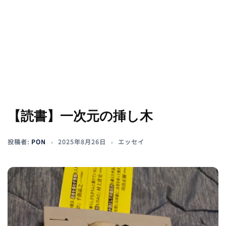
【読書】一次元の挿し木
投稿者:
PON
2025年8月26日
エッセイ