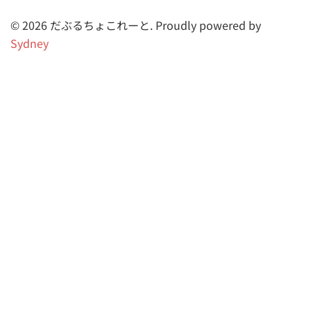
© 2026 だぶるちょこれーと. Proudly powered by
Sydney