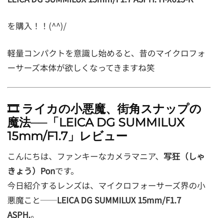
を購入！！(^^)/
軽量コンパクトを意識し始めると、昔のマイクロフォ
ーサーズ本体が欲しくなってきますね笑
🎞️ ライカの小悪魔、街角スナップの
魔法──「LEICA DG SUMMILUX
15mm/F1.7」レビュー
こんにちは、ファンキーなカメラマニア、
写狂（しゃ
きょう）Pon
です。
今日紹介するレンズは、マイクロフォーサーズ界の小
悪魔こと──
LEICA DG SUMMILUX 15mm/F1.7
ASPH.
。