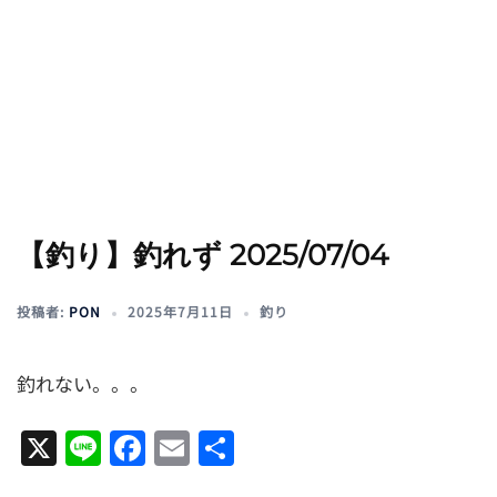
【釣り】釣れず 2025/07/04
投稿者:
PON
2025年7月11日
釣り
釣れない。。。
X
Line
Facebook
Email
共
有