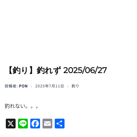
【釣り】釣れず 2025/06/27
投稿者:
PON
2025年7月11日
釣り
釣れない。。。
X
Line
Facebook
Email
共
有