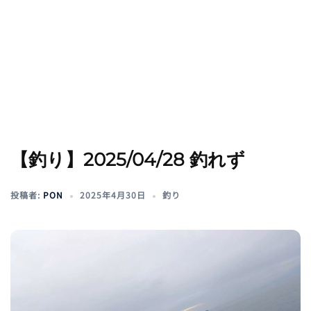
【釣り】2025/04/28 釣れず
投稿者:
PON
2025年4月30日
釣り