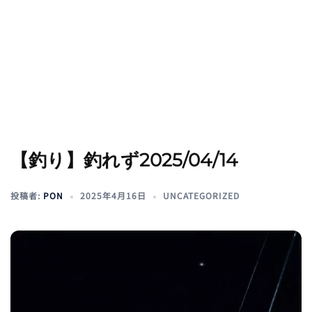
【釣り】釣れず2025/04/14
投稿者:
PON
2025年4月16日
UNCATEGORIZED