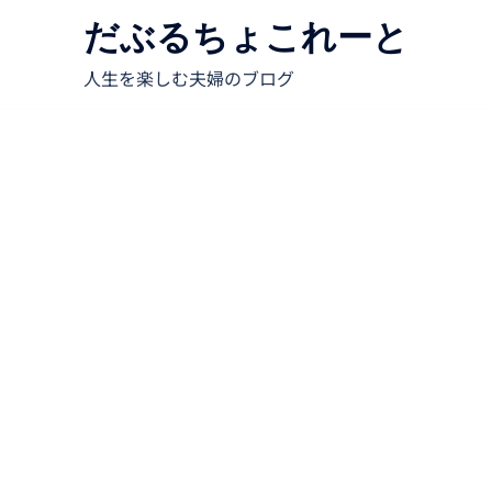
だぶるちょこれーと
人生を楽しむ夫婦のブログ