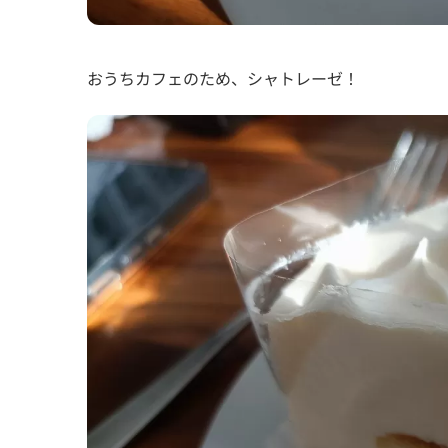
おうちカフェのため、シャトレーゼ！