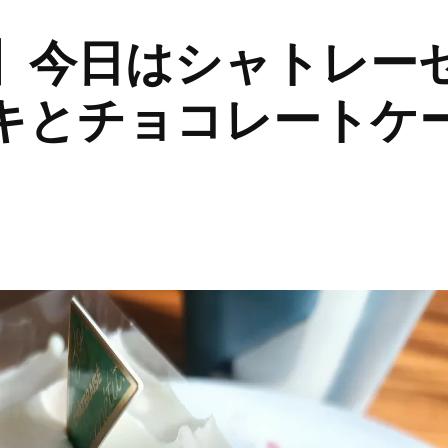
】今日はシャトレー
キとチョコレートケ