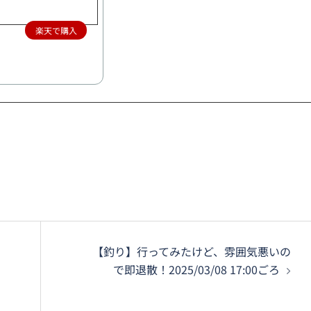
楽天で購入
【釣り】行ってみたけど、雰囲気悪いの
で即退散！2025/03/08 17:00ごろ