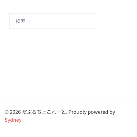
ン
検
索:
© 2026 だぶるちょこれーと. Proudly powered by
Sydney