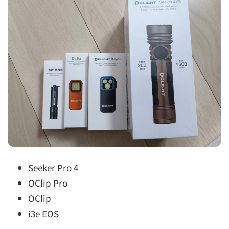
Seeker Pro 4
OClip Pro
OClip
i3e EOS