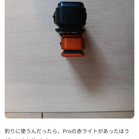
釣りに使うんだったら、Proの赤ライトがあったほう