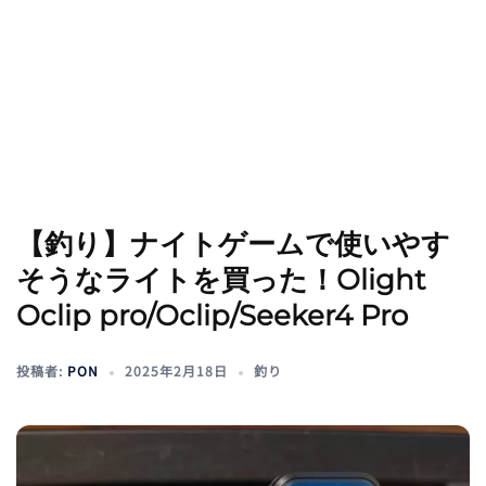
【釣り】ナイトゲームで使いやす
そうなライトを買った！Olight
Oclip pro/Oclip/Seeker4 Pro
投稿者:
PON
2025年2月18日
釣り