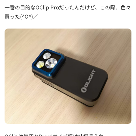
一番の目的なOClip Proだったんだけど、この際、色々
買った(^O^)／