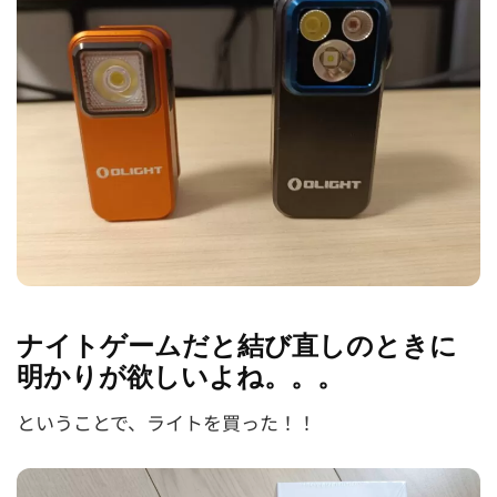
ナイトゲームだと結び直しのときに
明かりが欲しいよね。。。
ということで、ライトを買った！！