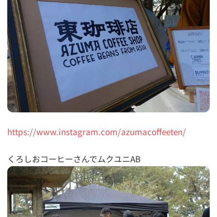
https://www.instagram.com/azumacoffeeten/
くろしおコーヒーさんでムクユニAB