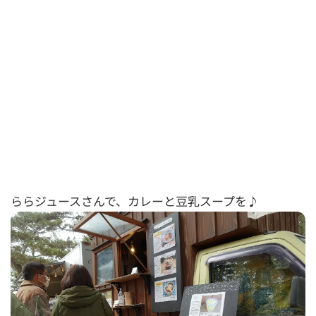
ららジュースさんで、カレーと豆乳スープを♪