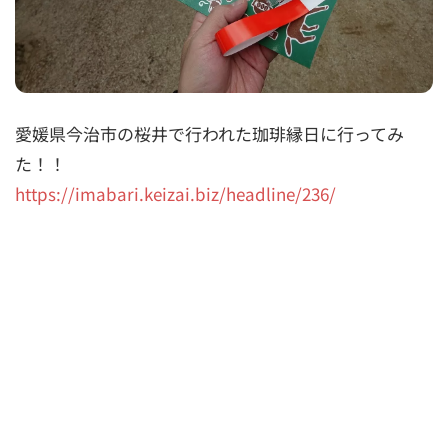
愛媛県今治市の桜井で行われた珈琲縁日に行ってみ
た！！
https://imabari.keizai.biz/headline/236/