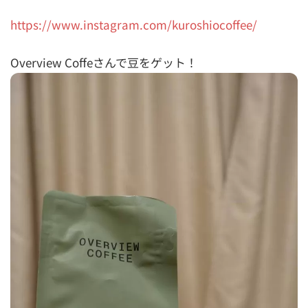
https://www.instagram.com/kuroshiocoffee/
Overview Coffeさんで豆をゲット！