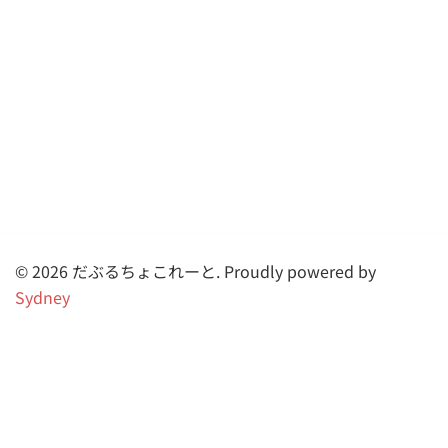
© 2026 だぶるちょこれーと. Proudly powered by
Sydney