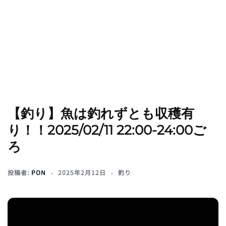
【釣り】魚は釣れずとも収穫有
り！！2025/02/11 22:00-24:00ご
ろ
投稿者:
PON
2025年2月12日
釣り