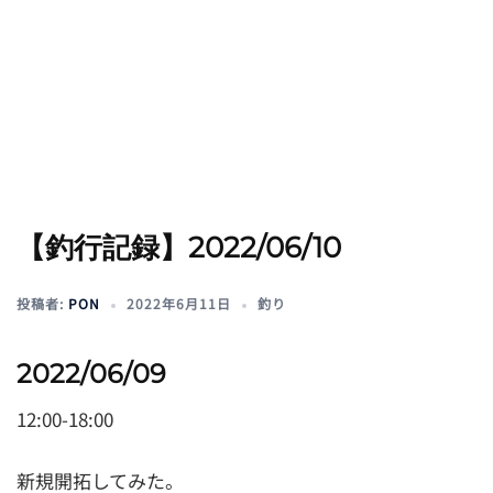
【釣行記録】2022/06/10
投稿者:
PON
2022年6月11日
釣り
2022/06/09
12:00-18:00
新規開拓してみた。