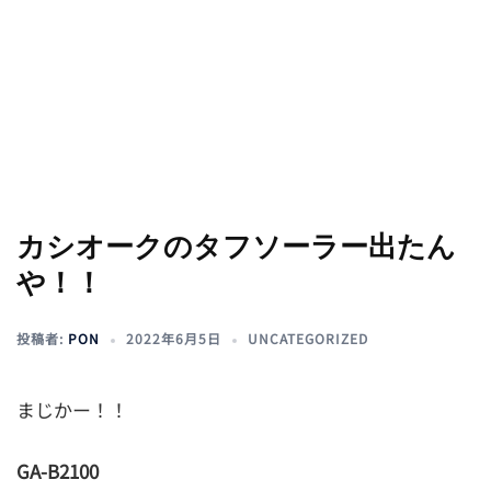
カシオークのタフソーラー出たん
や！！
投稿者:
PON
2022年6月5日
UNCATEGORIZED
まじかー！！
GA-B2100