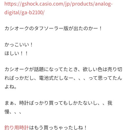
https://gshock.casio.com/jp/products/analog-
digital/ga-b2100/
カシオークのタフソーラー版が出たのかー！
かっこいい！
ほしい！！
カシオークが話題になってたとき、欲しい色は売り切
ればっかだし、電池式だしなー、、、って思ってたん
よね。
まぁ、時計ばっかり買ってもしかたないし、、我
慢、、、
釣り用時計
はもう買っちゃったしね！