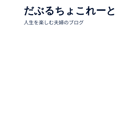
だぶるちょこれーと
人生を楽しむ夫婦のブログ