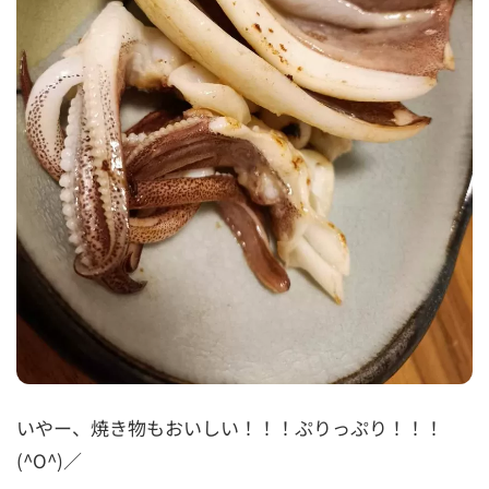
いやー、焼き物もおいしい！！！ぷりっぷり！！！
(^O^)／