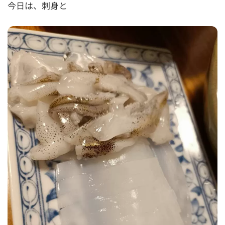
今日は、刺身と