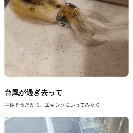
台風が過ぎ去って
平穏そうだから、エギングにいってみたら