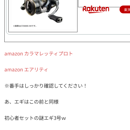
楽
amazon カラマレッティプロト
amazon エアリティ
※番手はしっかり確認してください！
あ、エギはこの前と同様
初心者セットの謎エギ3号ｗ