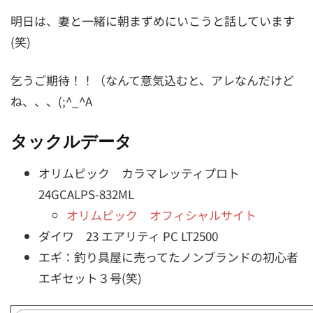
明日は、妻と一緒に朝まずめにいこうと話しています
(笑)
乞うご期待！！（なんて意気込むと、アレなんだけど
ね、、、(;^_^A
タックルデータ
オリムピック カラマレッティプロト
24GCALPS-832ML
オリムピック オフィシャルサイト
ダイワ 23 エアリティ PC LT2500
エギ：釣り具屋に売ってたノンブランドの初心者
エギセット３号(笑)