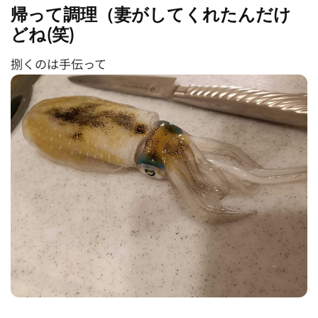
帰って調理（妻がしてくれたんだけ
どね(笑)
捌くのは手伝って