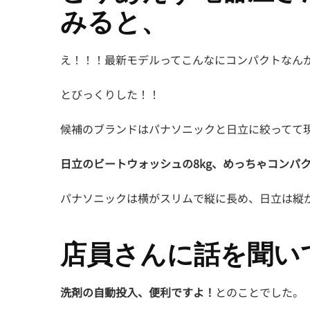
みると、
え！！！最新モデルってこんなにコンパクトなん
とびっくりした！！
候補のブランドはパナソニックと日立に絞ってて
日立のビートウォッシュの8kg、めっちゃコンパ
パナソニックは横がスリムで縦に長め、日立は縦
店員さんに話を聞い
洗剤の自動投入、便利ですよ！
とのことでした。