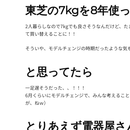
東芝の7kgを8年使
2人暮らしなので7kgでも良さそうなんだけど、
て買い替えることに！！
そういや、モデルチェンジの時期だったような気
と思ってたら
一足遅そうだった、、！！！
6月くらいにモデルチェンジで、みんな考えるこ
が、ねｗ）
とりあえず電器屋さ