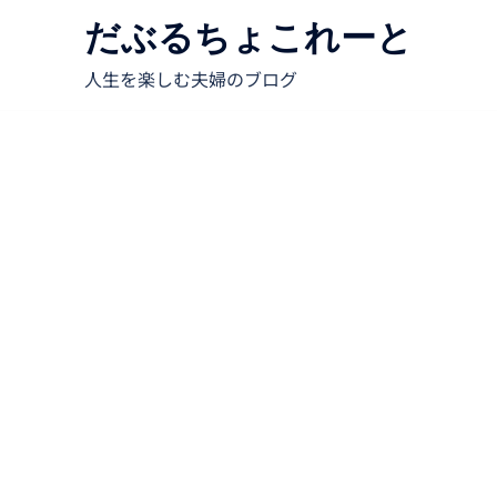
だぶるちょこれーと
人生を楽しむ夫婦のブログ