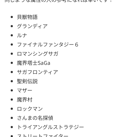
貝獣物語
グランディア
ルナ
ファイナルファンタジー６
ロマンシングサガ
魔界塔士SaGa
サガフロンティア
聖剣伝説
マザー
魔界村
ロックマン
さんまの名探偵
トライアングルストラテジー
ストリートファイター