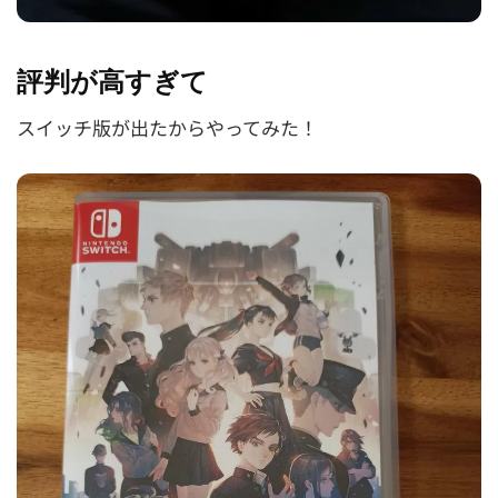
評判が高すぎて
スイッチ版が出たからやってみた！