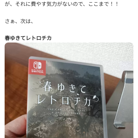
が、それに費やす気力がないので、ここまで！！
さぁ、次は、
春ゆきてレトロチカ