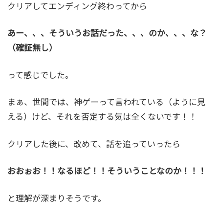
クリアしてエンディング終わってから
あー、、、そういうお話だった、、、のか、、、な？
（確証無し）
って感じでした。
まぁ、世間では、神ゲーって言われている（ように見
える）けど、それを否定する気は全くないです！！
クリアした後に、改めて、話を追っていったら
おおぉお！！なるほど！！そういうことなのか！！！
と理解が深まりそうです。