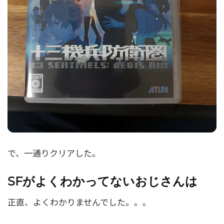
で、一通りクリアした。
SFがよくわかってないおじさんは
正直、よくわかりませんでした。。。