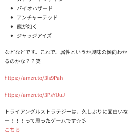
バイオハザード
アンチャーテッド
龍が如く
ジャッジアイズ
などなどです。これで、属性というか興味の傾向わか
るのかな？？笑
https://amzn.to/3ls9Pah
https://amzn.to/3PsYUuJ
トライアングルストラテジーは、久しぶりに面白いな
ー！！！って思ったゲームです☆彡
こちら