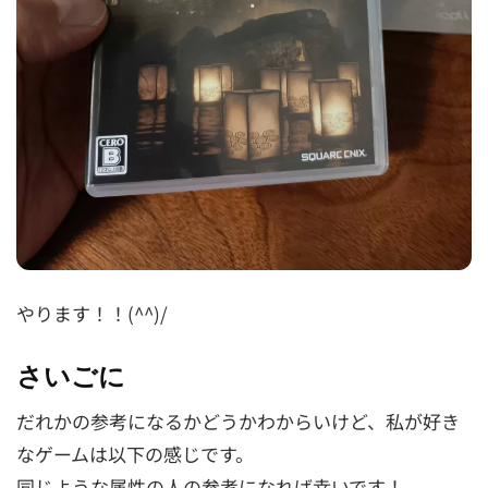
やります！！(^^)/
さいごに
だれかの参考になるかどうかわからいけど、私が好き
なゲームは以下の感じです。
同じような属性の人の参考になれば幸いです！