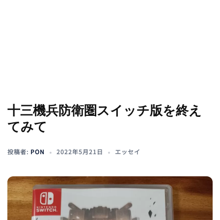
十三機兵防衛圏スイッチ版を終え
てみて
投稿者:
PON
2022年5月21日
エッセイ