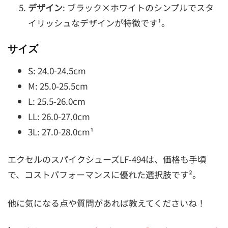
デザイン
: ブラック×ホワイトのシンプルでスタ
イリッシュなデザインが特徴です¹。
サイズ
S: 24.0-24.5cm
M: 25.0-25.5cm
L: 25.5-26.0cm
LL: 26.0-27.0cm
3L: 27.0-28.0cm¹
エクセルのスパイクシューズLF-494は、価格も手頃
で、コストパフォーマンスに優れた選択肢です²。
他に気になる点や質問があれば教えてくださいね！