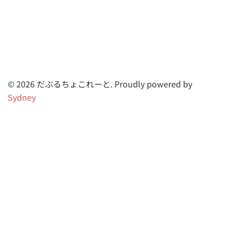
© 2026 だぶるちょこれーと. Proudly powered by
Sydney