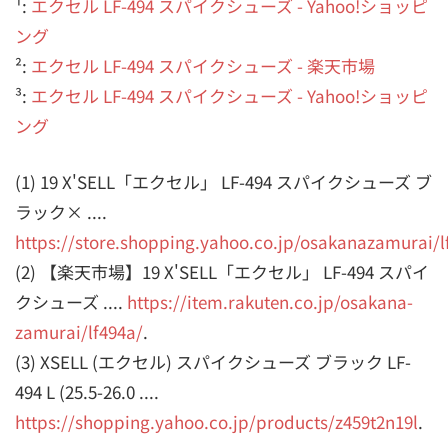
¹:
エクセル LF-494 スパイクシューズ - Yahoo!ショッピ
ング
²:
エクセル LF-494 スパイクシューズ - 楽天市場
³:
エクセル LF-494 スパイクシューズ - Yahoo!ショッピ
ング
(1) 19 X'SELL「エクセル」 LF-494 スパイクシューズ ブ
ラック× ....
https://store.shopping.yahoo.co.jp/osakanazamurai/l
(2) 【楽天市場】19 X'SELL「エクセル」 LF-494 スパイ
クシューズ ....
https://item.rakuten.co.jp/osakana-
zamurai/lf494a/
.
(3) XSELL (エクセル) スパイクシューズ ブラック LF-
494 L (25.5-26.0 ....
https://shopping.yahoo.co.jp/products/z459t2n19l
.