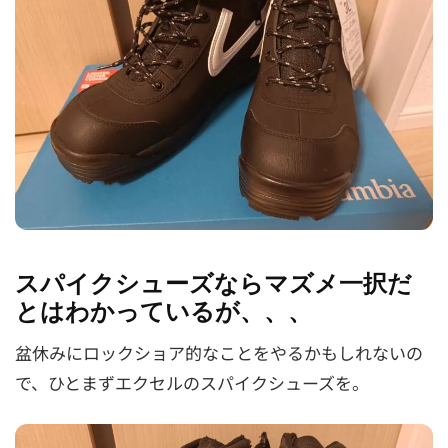
スパイクシューズならマズメ一択だ
とはわかっているが、、、
盆休みにロックショア的なことをやるかもしれないの
で、ひとまずエクセルのスパイクシューズを。