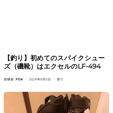
【釣り】初めてのスパイクシュー
ズ（磯靴）はエクセルのLF-494
投稿者:
PON
2024年8月5日
釣り