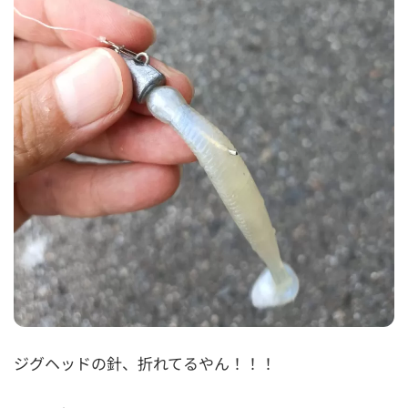
ジグヘッドの針、折れてるやん！！！