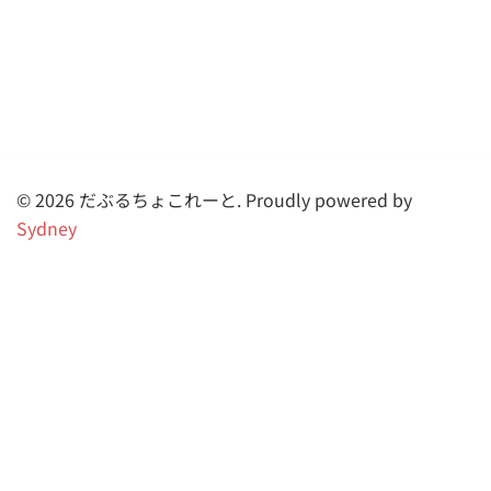
© 2026 だぶるちょこれーと. Proudly powered by
Sydney