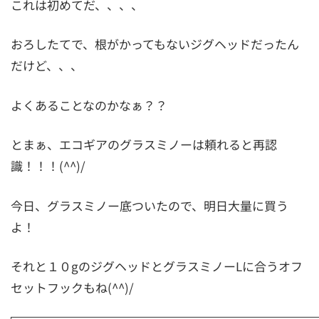
これは初めてだ、、、、
おろしたてで、根がかってもないジグヘッドだったん
だけど、、、
よくあることなのかなぁ？？
とまぁ、エコギアのグラスミノーは頼れると再認
識！！！(^^)/
今日、グラスミノー底ついたので、明日大量に買う
よ！
それと１０gのジグヘッドとグラスミノーLに合うオフ
セットフックもね(^^)/