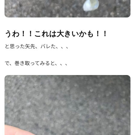
うわ！！これは大きいかも！！
と思った矢先、バレた、、、
で、巻き取ってみると、、、