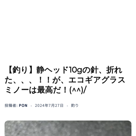
【釣り】静ヘッド10gの針、折れ
た、、、！！が、エコギアグラス
ミノーは最高だ！(^^)/
投稿者:
PON
2024年7月27日
釣り